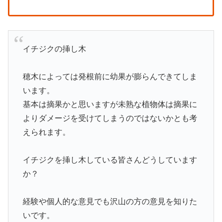
イチジクの挿し木
穂木によっては発根前に幼果が膨らんできてしま
います。
基本は摘果かと思いますが未熟な植物体は摘果に
よりダメージを受けてしまうのではないかとも考
えられます。
イチジクを挿し木している皆さんどうしています
か？
経験や個人的な意見でも沢山の方の意見を知りた
いです。