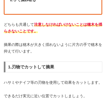
どちらも共通して
注意しなければいけないことは穂木を揺
らさないことです。
摘果の際は穂木が大きく揺れないように片方の手で穂木を
抑えて行います。
1.刃物でカットして摘果
ハサミやナイフ等の刃物を使用して幼果をカットします。
できるだけ実元に近い位置でカットしましょう。