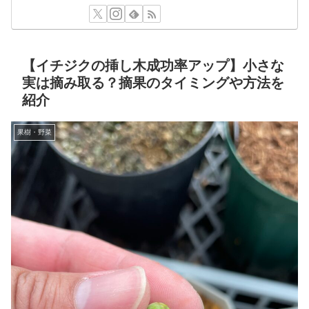
【イチジクの挿し木成功率アップ】小さな
実は摘み取る？摘果のタイミングや方法を
紹介
果樹・野菜