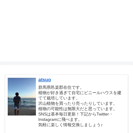
atsuo
群馬県邑楽郡在住です。
植物が好き過ぎて自宅にビニールハウスを建
てて栽培しています。
沢山植物を買ったり売ったりしています。
植物の可能性は無限大だと思っています。
SNSは基本毎日更新！下記からTwitter・
Instagramに飛べます。
気軽に楽しく情報交換しましょう♪