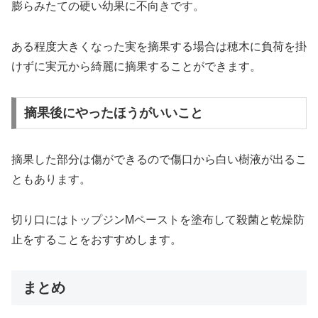
膨らみたての硬い幼果に不向きです。
ある程度大きくなった実を摘果する場合は穂木に負荷を掛
けずに実元から綺麗に摘果することができます。
摘果後にやったほうがいいこと
摘果した部分は傷ができるので傷口から白い樹液が出るこ
ともあります。
切り口にはトップジンMペーストを塗布して殺菌と乾燥防
止をすることをおすすめします。
まとめ