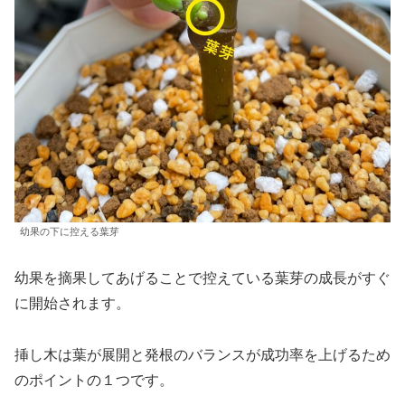
幼果の下に控える葉芽
幼果を摘果してあげることで控えている葉芽の成長がすぐ
に開始されます。
挿し木は葉が展開と発根のバランスが成功率を上げるため
のポイントの１つです。