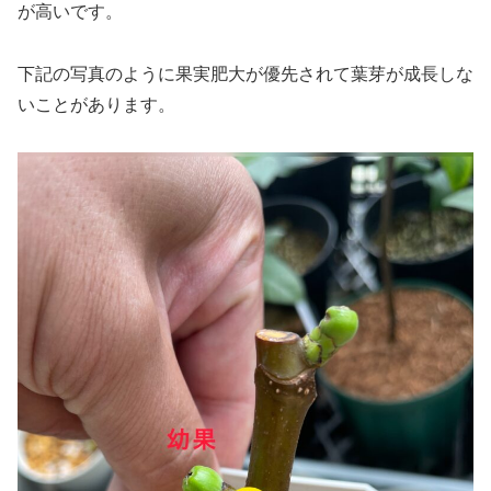
が高いです。
下記の写真のように果実肥大が優先されて葉芽が成長しな
いことがあります。