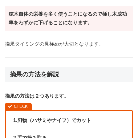
穂木自体の栄養を多く使うことになるので挿し木成功
率をわずかに下げることになります。
摘果タイミングの見極めが大切となります。
摘果の方法を解説
摘果の方法は２つあります。
1.刃物（ハサミやナイフ）でカット
2.手で摘み取る