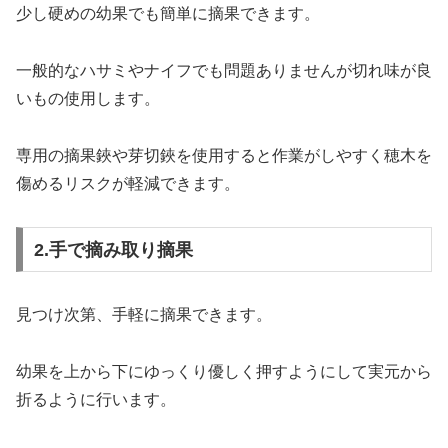
少し硬めの幼果でも簡単に摘果できます。
一般的なハサミやナイフでも問題ありませんが切れ味が良
いもの使用します。
専用の摘果鋏や芽切鋏を使用すると作業がしやすく穂木を
傷めるリスクが軽減できます。
2.手で摘み取り摘果
見つけ次第、手軽に摘果できます。
幼果を上から下にゆっくり優しく押すようにして実元から
折るように行います。