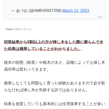
— あつお (@AMR45937358)
March 12, 2023
Twitterでのアンケート
回答結果から8割以上の方が挿し木をした際に膨らんでき
た幼果は摘果していることがわかりました。
穂木の状態（鮮度）や穂木の太さ、品種によっても挿し木
成功率は変わってきます。
摘果しなくても問題なく育った経験がありますので必ず取
らなければ挿し木が失敗する訳ではありません。
幼果を放置していても基本的には生理落果することが多い