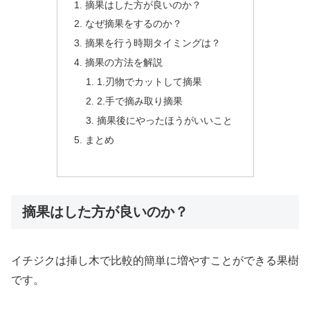
摘果はした方が良いのか？
なぜ摘果をするのか？
摘果を行う時期タイミングは？
摘果の方法を解説
1.刃物でカットして摘果
2.手で摘み取り摘果
摘果後にやったほうがいいこと
まとめ
摘果はした方が良いのか？
イチジクは挿し木で比較的簡単に増やすことができる果樹
です。