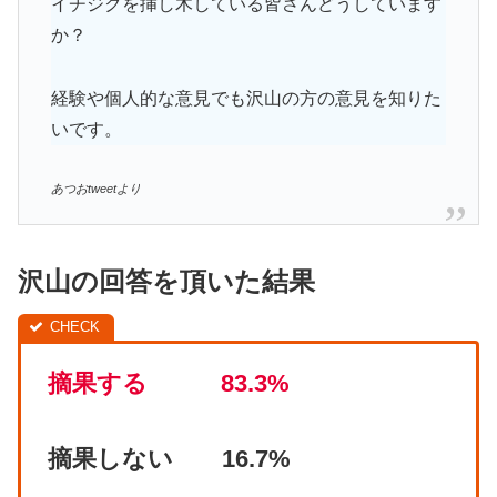
イチジクを挿し木している皆さんどうしています
か？
経験や個人的な意見でも沢山の方の意見を知りた
いです。
あつおtweetより
沢山の回答を頂いた結果
摘果する 83.3%
摘果しない 16.7%