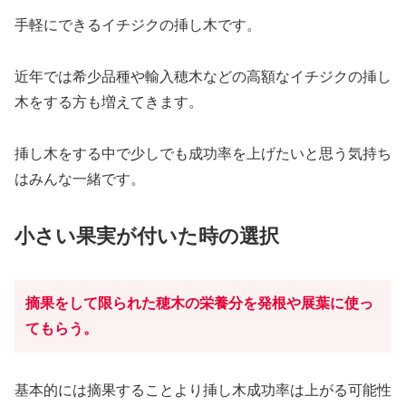
手軽にできるイチジクの挿し木です。
近年では希少品種や輸入穂木などの高額なイチジクの挿し
木をする方も増えてきます。
挿し木をする中で少しでも成功率を上げたいと思う気持ち
はみんな一緒です。
小さい果実が付いた時の選択
摘果をして限られた穂木の栄養分を発根や展葉に使っ
てもらう。
基本的には摘果することより挿し木成功率は上がる可能性