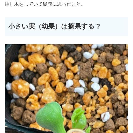
挿し木をしていて疑問に思ったこと。
小さい実（幼果）は摘果する？