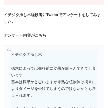
イチジク挿し木経験者にTwitterでアンケートをしてみま
した。
アンケート内容がこちら
イチジクの挿し木
穂木によっては発根前に幼果が膨らんできてしま
います。
基本は摘果かと思いますが未熟な植物体は摘果に
よりダメージを受けてしまうのではないかとも考
えられます。