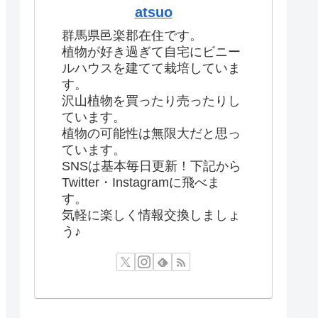
atsuo
群馬県邑楽郡在住です。
植物が好き過ぎて自宅にビニー
ルハウスを建てて栽培していま
す。
沢山植物を買ったり売ったりし
ています。
植物の可能性は無限大だと思っ
ています。
SNSは基本毎日更新！下記から
Twitter・Instagramに飛べま
す。
気軽に楽しく情報交換しましょ
う♪