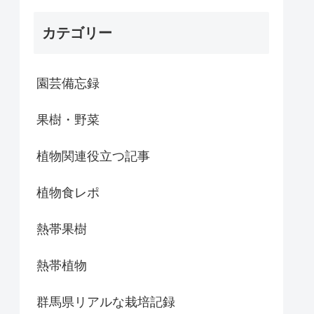
カテゴリー
園芸備忘録
果樹・野菜
植物関連役立つ記事
植物食レポ
熱帯果樹
熱帯植物
群馬県リアルな栽培記録