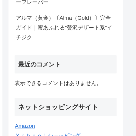
ーフレーバー
アルマ（黄金）〔Alma（Gold）〕完全
ガイド｜蜜あふれる“贅沢デザート系”イ
チジク
最近のコメント
表示できるコメントはありません。
ネットショッピングサイト
Amazon
Ｙａｈｏｏ！ショッピング