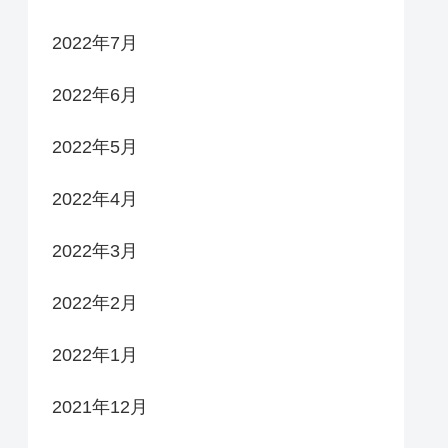
2022年7月
2022年6月
2022年5月
2022年4月
2022年3月
2022年2月
2022年1月
2021年12月