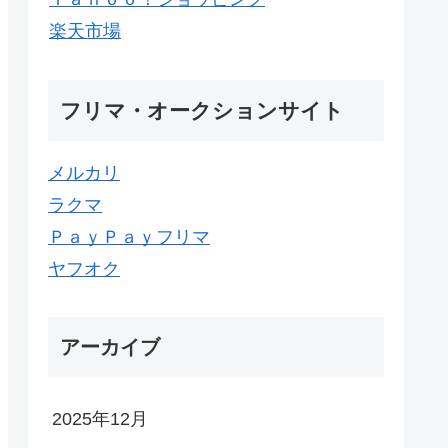
楽天市場
フリマ・オークションサイト
メルカリ
ラクマ
ＰａｙＰａｙフリマ
ヤフオク
アーカイブ
2025年12月