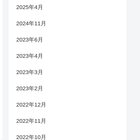
2025年4月
2024年11月
2023年6月
2023年4月
2023年3月
2023年2月
2022年12月
2022年11月
2022年10月