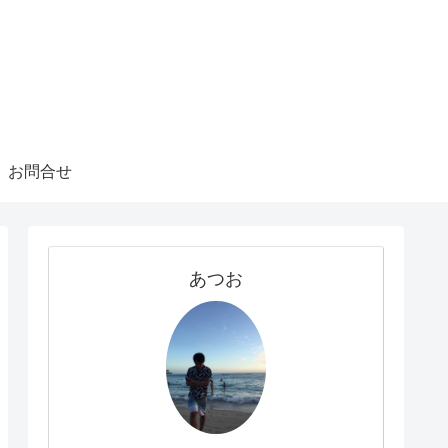
お問合せ
あつお