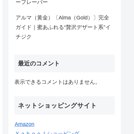
ーフレーバー
アルマ（黄金）〔Alma（Gold）〕完全
ガイド｜蜜あふれる“贅沢デザート系”イ
チジク
最近のコメント
表示できるコメントはありません。
ネットショッピングサイト
Amazon
Ｙａｈｏｏ！ショッピング