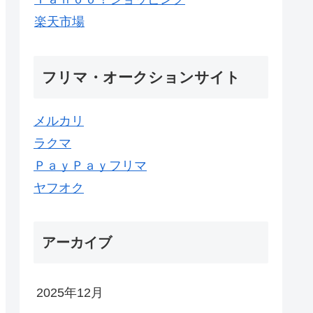
楽天市場
フリマ・オークションサイト
メルカリ
ラクマ
ＰａｙＰａｙフリマ
ヤフオク
アーカイブ
2025年12月