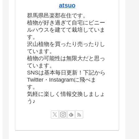
atsuo
群馬県邑楽郡在住です。
植物が好き過ぎて自宅にビニー
ルハウスを建てて栽培していま
す。
沢山植物を買ったり売ったりし
ています。
植物の可能性は無限大だと思っ
ています。
SNSは基本毎日更新！下記から
Twitter・Instagramに飛べま
す。
気軽に楽しく情報交換しましょ
う♪