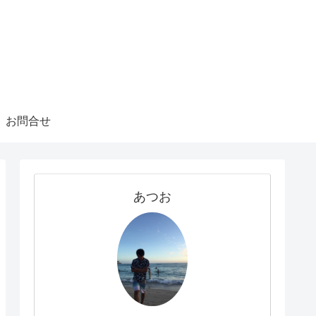
お問合せ
あつお