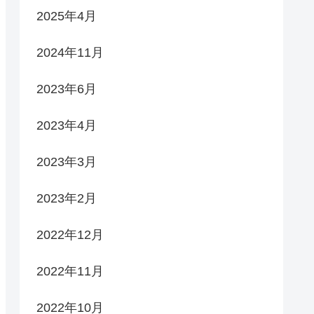
2025年4月
2024年11月
2023年6月
2023年4月
2023年3月
2023年2月
2022年12月
2022年11月
2022年10月