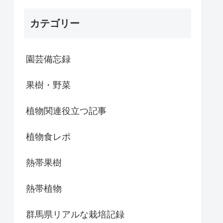
カテゴリー
園芸備忘録
果樹・野菜
植物関連役立つ記事
植物食レポ
熱帯果樹
熱帯植物
群馬県リアルな栽培記録