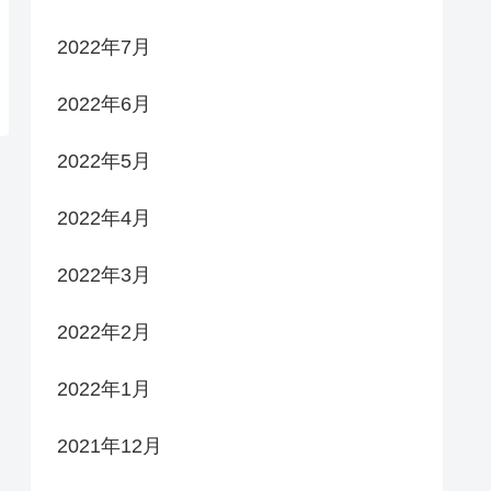
2022年7月
2022年6月
2022年5月
2022年4月
2022年3月
2022年2月
2022年1月
2021年12月